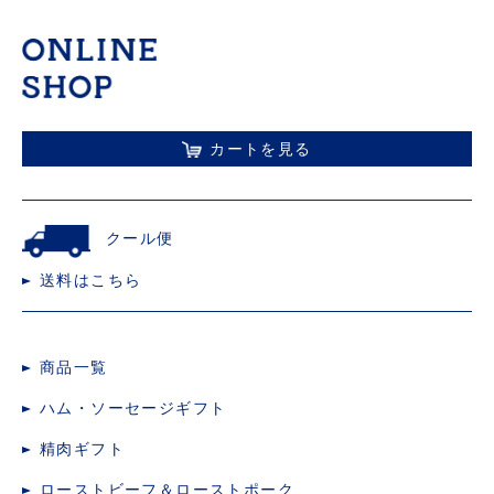
カートを見る
クール便
送料はこちら
商品一覧
ハム・ソーセージギフト
精肉ギフト
ローストビーフ＆ローストポーク