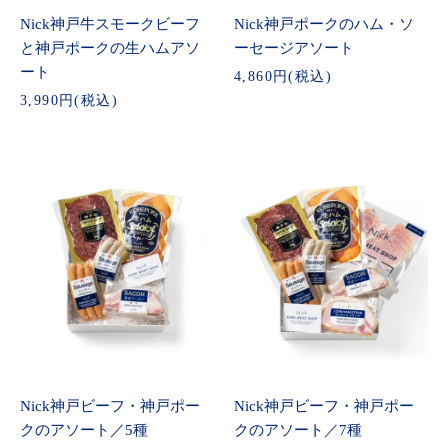
Nick神戸牛スモークビーフ
Nick神戸ポークのハム・ソ
と神戸ポークの生ハムアソ
ーセージアソート
ート
4,860円(税込)
3,990円(税込)
Nick神戸ビーフ・神戸ポー
Nick神戸ビーフ・神戸ポー
クのアソート／5種
クのアソート／7種