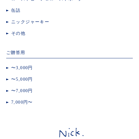
缶詰
ニックジャーキー
その他
ご贈答用
〜3,000円
〜5,000円
〜7,000円
7,000円〜