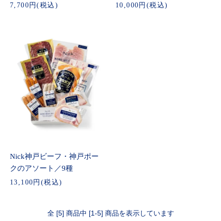
7,700円(税込)
10,000円(税込)
Nick神戸ビーフ・神戸ポー
クのアソート／9種
13,100円(税込)
全 [5] 商品中 [1-5] 商品を表示しています