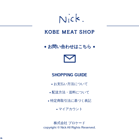
お問い合わせはこちら
SHOPPING GUIDE
お支払い方法について
配送方法・送料について
特定商取引法に基づく表記
マイアカウント
株式会社 ブロケード
copyright © Nick All Rights Reserved.
a