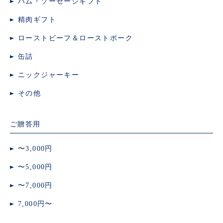
ハム・ソーセージギフト
精肉ギフト
ローストビーフ＆ローストポーク
缶詰
ニックジャーキー
その他
ご贈答用
〜3,000円
〜5,000円
〜7,000円
7,000円〜