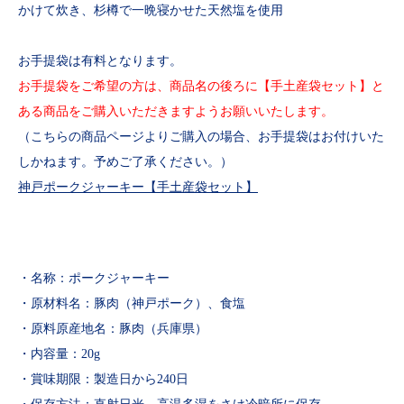
かけて炊き、杉樽で一晩寝かせた天然塩を使用
お手提袋は有料となります。
お手提袋をご希望の方は、商品名の後ろに【手土産袋セット】と
ある商品をご購入いただきますようお願いいたします。
（こちらの商品ページよりご購入の場合、お手提袋はお付けいた
しかねます。予めご了承ください。）
神戸ポークジャーキー【手土産袋セット】
・名称：ポークジャーキー
・原材料名：豚肉（神戸ポーク）、食塩
・原料原産地名：豚肉（兵庫県）
・内容量：20g
・賞味期限：製造日から240日