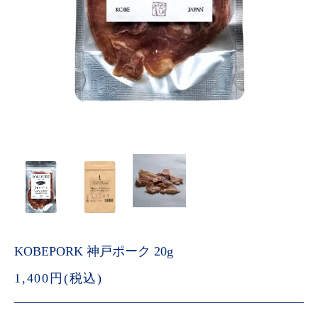
KOBEPORK 神戸ポーク 20g
1,400円(税込)