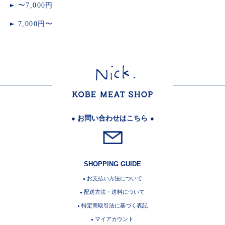
〜7,000円
7,000円〜
お問い合わせはこちら
SHOPPING GUIDE
お支払い方法について
配送方法・送料について
特定商取引法に基づく表記
マイアカウント