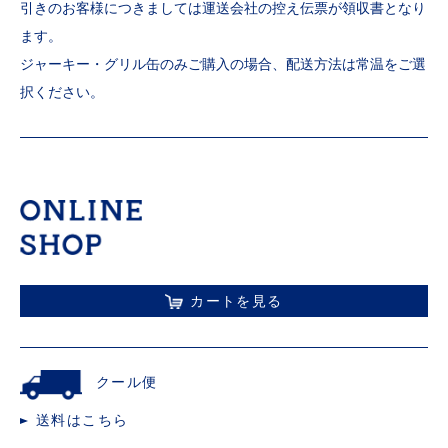
引きのお客様につきましては運送会社の控え伝票が領収書となり
ます。
ジャーキー・グリル缶のみご購入の場合、配送方法は常温をご選
択ください。
カートを見る
クール便
送料はこちら