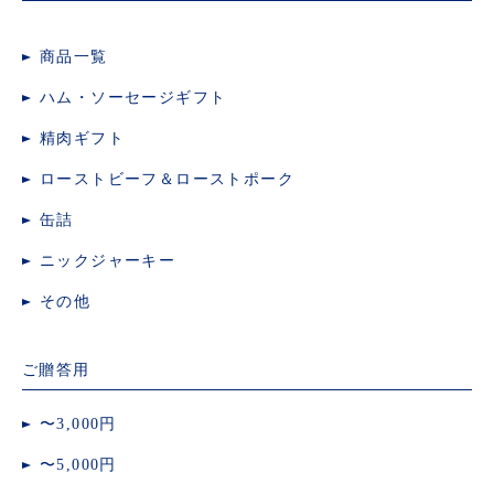
商品一覧
ハム・ソーセージギフト
精肉ギフト
ローストビーフ＆ローストポーク
缶詰
ニックジャーキー
その他
ご贈答用
〜3,000円
〜5,000円