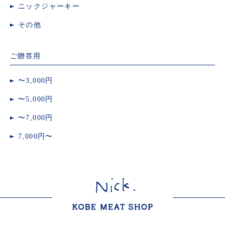
ニックジャーキー
その他
ご贈答用
〜3,000円
〜5,000円
〜7,000円
7,000円〜