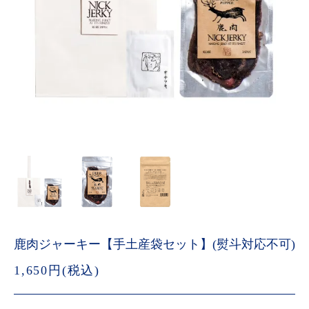
鹿肉ジャーキー【手土産袋セット】(熨斗対応不可)
1,650円(税込)