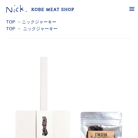
tog
nav
TOP
>
ニックジャーキー
TOP
>
ニックジャーキー