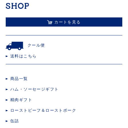
カートを見る
クール便
送料はこちら
商品一覧
ハム・ソーセージギフト
精肉ギフト
ローストビーフ＆ローストポーク
缶詰