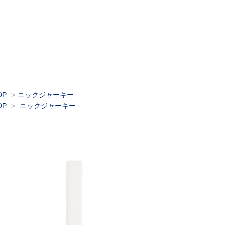
OP
>
ニックジャーキー
OP
>
ニックジャーキー