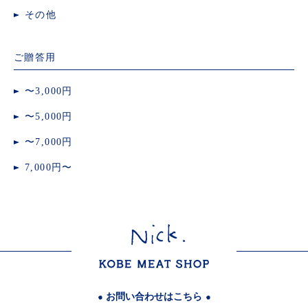
その他
ご贈答用
〜3,000円
〜5,000円
〜7,000円
7,000円〜
お問い合わせはこちら