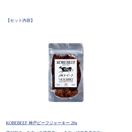
【セット内容】
KOBEBEEF 神戸ビーフジャーキー 20g