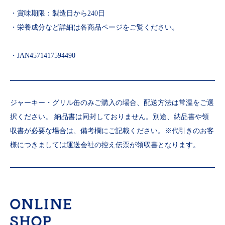
・賞味期限：製造日から240日
・栄養成分など詳細は各商品ページをご覧ください。
・JAN4571417594490
ジャーキー・グリル缶のみご購入の場合、配送方法は常温をご選
択ください。 納品書は同封しておりません。別途、納品書や領
収書が必要な場合は、備考欄にご記載ください。※代引きのお客
様につきましては運送会社の控え伝票が領収書となります。