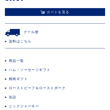
カートを見る
クール便
送料はこちら
商品一覧
ハム・ソーセージギフト
精肉ギフト
ローストビーフ＆ローストポーク
缶詰
ニックジャーキー