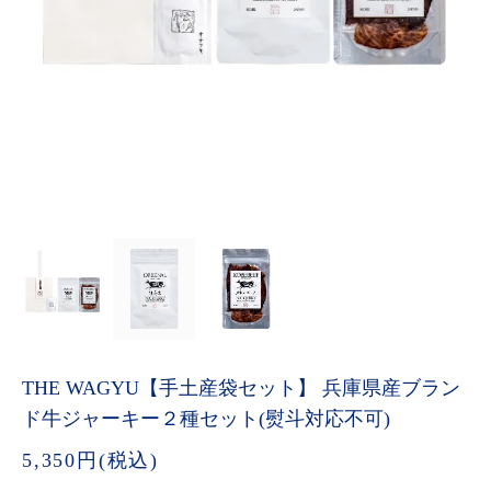
THE WAGYU【手土産袋セット】 兵庫県産ブラン
ド牛ジャーキー２種セット(熨斗対応不可)
5,350円(税込)