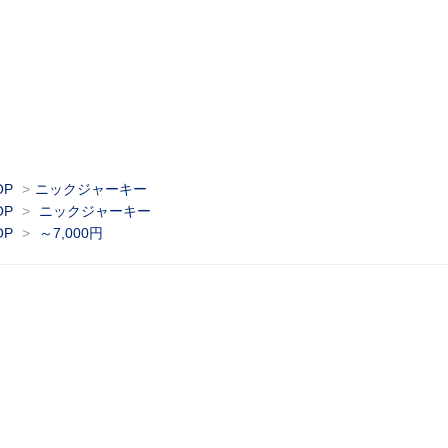
OP
>
ニックジャーキー
OP
>
ニックジャーキー
OP
>
～7,000円