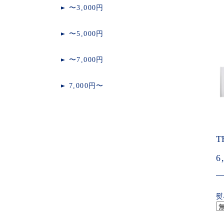
〜3,000円
〜5,000円
〜7,000円
7,000円〜
T
6
熨